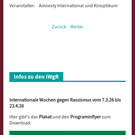
Veranstalter: Amnesty International und Kinoptikum
Zurück
Weiter
Infos zu den IWgR
Internationale Wochen gegen Rassismus vom 7.3.26 bis
23.4.26
Hier gibt's das
Plakat
und den
Programmflyer
zum
Download: