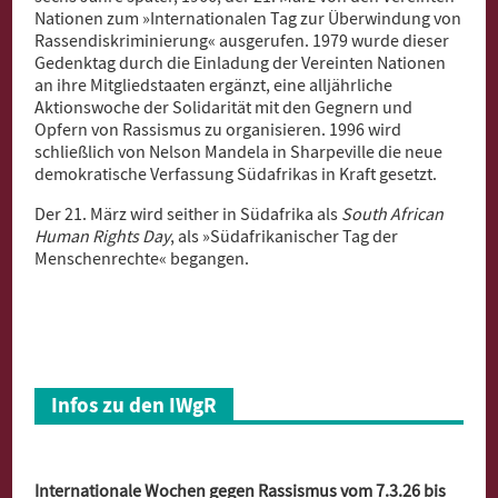
Nationen zum »Internationalen Tag zur Überwindung von
Rassendiskriminierung« ausgerufen. 1979 wurde dieser
Gedenktag durch die Einladung der Vereinten Nationen
an ihre Mitgliedstaaten ergänzt, eine alljährliche
Aktionswoche der Solidarität mit den Gegnern und
Opfern von Rassismus zu organisieren. 1996 wird
schließlich von Nelson Mandela in Sharpeville die neue
demokratische Verfassung Südafrikas in Kraft gesetzt.
Der 21. März wird seither in Südafrika als
South African
Human Rights Day
, als »Südafrikanischer Tag der
Menschenrechte« begangen.
Infos zu den IWgR
Internationale Wochen gegen Rassismus vom 7.3.26 bis