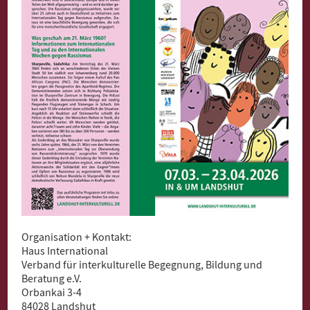
Organisation + Kontakt:
Haus International
Verband für interkulturelle Begegnung, Bildung und
Beratung e.V.
Orbankai 3-4
84028 Landshut