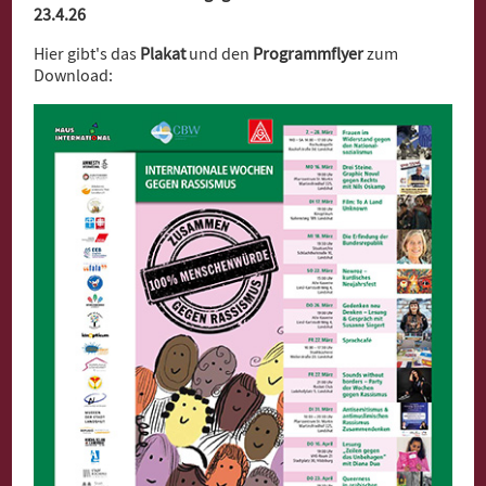
23.4.26
Hier gibt's das
Plakat
und den
Programmflyer
zum
Download: