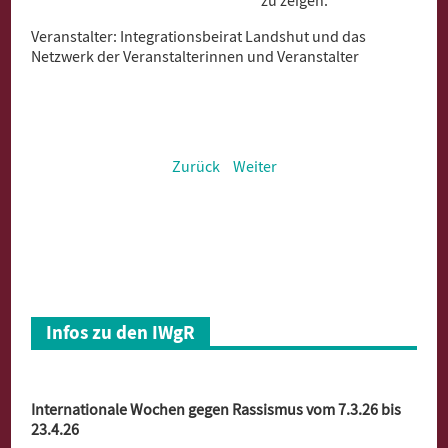
zu zeigen.
Veranstalter: Integrationsbeirat Landshut und das
Netzwerk der Veranstalterinnen und Veranstalter
Zurück
Weiter
Infos zu den IWgR
Internationale Wochen gegen Rassismus vom 7.3.26 bis
23.4.26