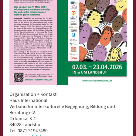
Organisation + Kontakt:
Haus International
Verband für interkulturelle Begegnung, Bildung und
Beratung e.V.
Orbankai 3-4
84028 Landshut
Tel. 0871 31947480