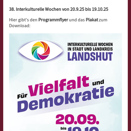
38. Interkulturelle Wochen von 20.9.25 bis 19.10.25
Hier gibt's den
Programmflyer
und das
Plakat
zum
Download: