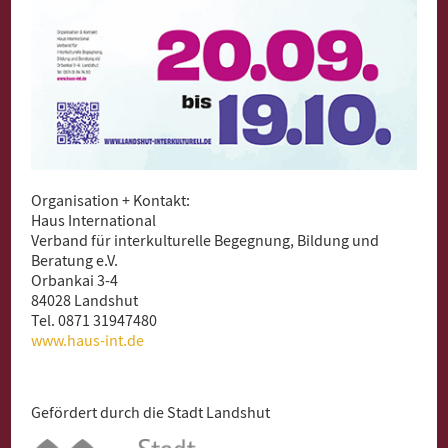
Organisation + Kontakt:
Haus International
Verband für interkulturelle Begegnung, Bildung und
Beratung e.V.
Orbankai 3-4
84028 Landshut
Tel. 0871 31947480
www.haus-int.de
Gefördert durch die Stadt Landshut