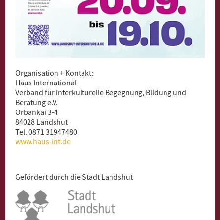
Organisation + Kontakt:
Haus International
Verband für interkulturelle Begegnung, Bildung und
Beratung e.V.
Orbankai 3-4
84028 Landshut
Tel. 0871 31947480
www.haus-int.de
Gefördert durch die Stadt Landshut