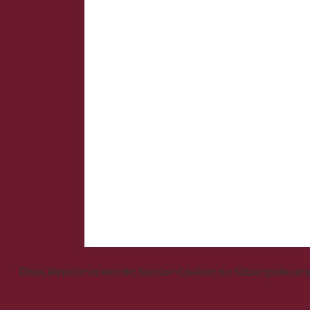
Diese Website verwendet Session-Cookies zur Sitzungssteuerun