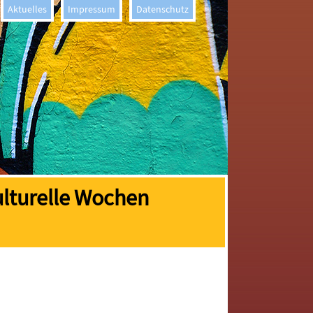
Aktuelles
Impressum
Datenschutz
ulturelle Wochen