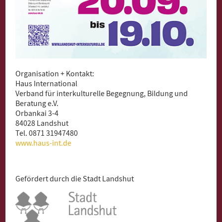
Organisation + Kontakt:
Haus International
Verband für interkulturelle Begegnung, Bildung und
Beratung e.V.
Orbankai 3-4
84028 Landshut
Tel. 0871 31947480
www.haus-int.de
Gefördert durch die Stadt Landshut