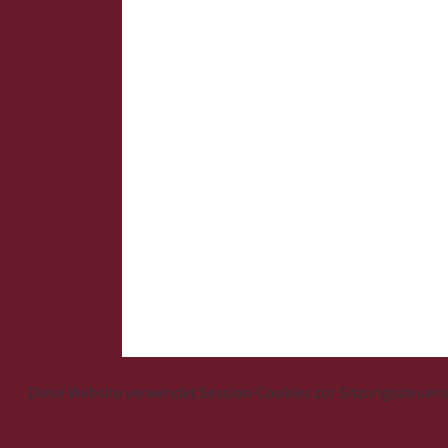
Diese Website verwendet Session-Cookies zur Sitzungssteuerun