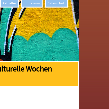
Aktuelles
Impressum
Datenschutz
ulturelle Wochen