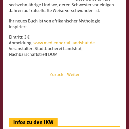
sechzehnjährige Lindiwe, deren Schwester vor einigen
Jahren auf rätselhafte Weise verschwunden ist.
Ihr neues Buch ist von afrikanischer Mythologie
inspiriert.
Eintritt: 3 €
Anmeldung:
www.medienportal.landshut.de
Veranstalter: Stadtbücherei Landshut,
Nachbarschaftstreff DOM
Zurück
Weiter
Infos zu den IKW