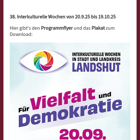
38. Interkulturelle Wochen von 20.9.25 bis 19.10.25
Hier gibt's den
Programmflyer
und das
Plakat
zum
Download: